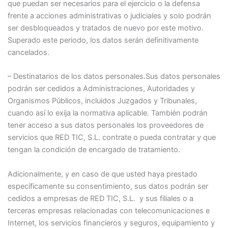
que puedan ser necesarios para el ejercicio o la defensa
frente a acciones administrativas o judiciales y solo podrán
ser desbloqueados y tratados de nuevo por este motivo.
Superado este periodo, los datos serán definitivamente
cancelados.
– Destinatarios de los datos personales.Sus datos personales
podrán ser cedidos a Administraciones, Autoridades y
Organismos Públicos, incluidos Juzgados y Tribunales,
cuando así lo exija la normativa aplicable. También podrán
tener acceso a sus datos personales los proveedores de
servicios que RED TIC, S.L. contrate o pueda contratar y que
tengan la condición de encargado de tratamiento.
Adicionalmente, y en caso de que usted haya prestado
específicamente su consentimiento, sus datos podrán ser
cedidos a empresas de RED TIC, S.L. y sus filiales o a
terceras empresas relacionadas con telecomunicaciones e
Internet, los servicios financieros y seguros, equipamiento y