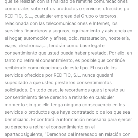
que se realizan con la finalidad de remitirle comunicaciones
comerciales sobre otros productos o servicios ofrecidos por
RED TIC, S.L., cualquier empresa del Grupo o terceros,
relacionada con las telecomunicaciones e Internet, los
servicios financieros y seguros, equipamiento y asistencia en
el hogar, automoción y afines, ocio, restauración, hostelería,
viajes, electrónica,…, tendrán como base legal el
consentimiento que usted pueda haber prestado. Por ello, en
tanto no retire el consentimiento, es posible que continúe
recibiendo comunicaciones de este tipo. El uso de los
servicios ofrecidos por RED TIC, S.L. nunca quedará
supeditado a que usted preste los consentimientos
solicitados. En todo caso, le recordamos que si prestó su
consentimiento tiene derecho a retirarlo en cualquier
momento sin que ello tenga ninguna consecuencia en los
servicios o productos que haya contratado o de los que sea
beneficiario. Encontrará la información necesaria para ejercer
su derecho a retirar el consentimiento en el
apartadosiguiente, “Derechos del interesado en relación con