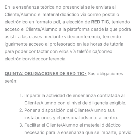
En la enseñanza teórica no presencial se le enviará al
Cliente/Alumno el material didáctico vía correo postal o
electrónico en formato pdf, a elección de
RED TIC
, teniendo
acceso el Cliente/Alumno a la plataforma desde la que podrá
asistir a las clases mediante videoconferencia, teniendo
igualmente acceso al profesorado en las horas de tutoría
para poder contactar con ellos vía telefónica/correo
electrónico/videoconferencia.
QUINTA: OBLIGACIONES DE RED TIC-
Sus obligaciones
serán:
Impartir la actividad de enseñanza contratada al
Cliente/Alumno con el nivel de diligencia exigible.
Poner a disposición del Cliente/Alumno sus
instalaciones y el personal adscrito al centro.
Facilitar el Cliente/Alumno el material didáctico
necesario para la enseñanza que se imparte, previo