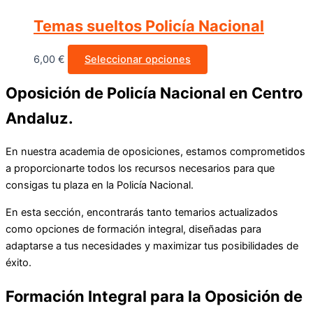
Temas sueltos Policía Nacional
6,00
€
Seleccionar opciones
Oposición de Policía Nacional en Centro
Andaluz.
En nuestra academia de oposiciones, estamos comprometidos
a proporcionarte todos los recursos necesarios para que
consigas tu plaza en la Policía Nacional.
En esta sección, encontrarás tanto temarios actualizados
como opciones de formación integral, diseñadas para
adaptarse a tus necesidades y maximizar tus posibilidades de
éxito.
Formación Integral para la Oposición de