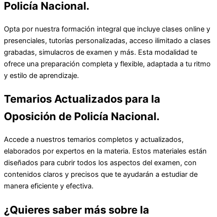
Policía Nacional.
Opta por nuestra formación integral que incluye clases online y
presenciales, tutorías personalizadas, acceso ilimitado a clases
grabadas, simulacros de examen y más. Esta modalidad te
ofrece una preparación completa y flexible, adaptada a tu ritmo
y estilo de aprendizaje.
Temarios Actualizados para la
Oposición de Policía Nacional.
Accede a nuestros temarios completos y actualizados,
elaborados por expertos en la materia. Estos materiales están
diseñados para cubrir todos los aspectos del examen, con
contenidos claros y precisos que te ayudarán a estudiar de
manera eficiente y efectiva.
¿Quieres saber más sobre la