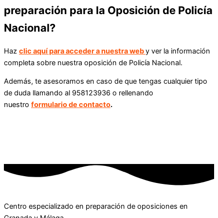
preparación para la Oposición de Policía
Nacional?
Haz
clic aquí para acceder a nuestra web
y ver la información
completa sobre nuestra oposición de Policía Nacional.
Además, te asesoramos en caso de que tengas cualquier tipo
de duda llamando al 958123936 o rellenando
nuestro
formulario de contacto
.
Centro especializado en preparación de oposiciones en
Granada y Málaga.