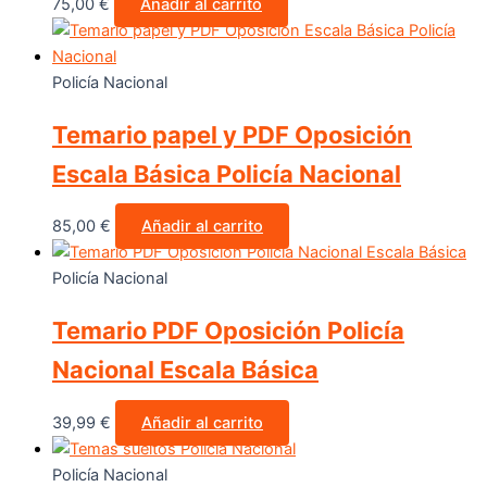
75,00
€
Añadir al carrito
Policía Nacional
Temario papel y PDF Oposición
Escala Básica Policía Nacional
85,00
€
Añadir al carrito
Policía Nacional
Temario PDF Oposición Policía
Nacional Escala Básica
39,99
€
Añadir al carrito
Policía Nacional