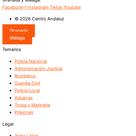
Facebook-f
Instagram
Tiktok
Youtube
© 2026 Centro Andaluz
Granada
Málaga
Temarios
Policía Nacional
Administración Justicia
Bomberos
Guardia Civil
Policía Local
Aduanas
Tropa y Marinería
Prisiones
Legal
Aviso Legal