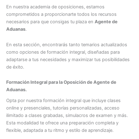
En nuestra academia de oposiciones, estamos
comprometidos a proporcionarte todos los recursos
necesarios para que consigas tu plaza en
Agente de
Aduanas
.
En esta sección, encontrarás tanto temarios actualizados
como opciones de formación integral, diseñadas para
adaptarse a tus necesidades y maximizar tus posibilidades
de éxito.
Formación Integral para la Oposición de
Agente de
Aduanas
.
Opta por nuestra formación integral que incluye clases
online y presenciales, tutorías personalizadas, acceso
ilimitado a clases grabadas, simulacros de examen y más.
Esta modalidad te ofrece una preparación completa y
flexible, adaptada a tu ritmo y estilo de aprendizaje.