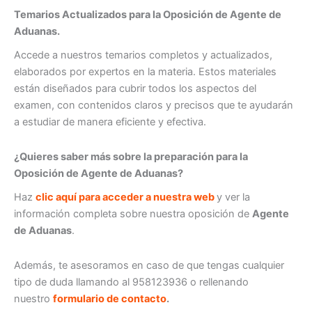
Temarios Actualizados para la Oposición de
Agente de
Aduanas
.
Accede a nuestros temarios completos y actualizados,
elaborados por expertos en la materia. Estos materiales
están diseñados para cubrir todos los aspectos del
examen, con contenidos claros y precisos que te ayudarán
a estudiar de manera eficiente y efectiva.
¿Quieres saber más sobre la preparación para la
Oposición de
Agente de Aduanas
?
Haz
clic aquí para acceder a nuestra web
y ver la
información completa sobre nuestra oposición de
Agente
de Aduanas
.
Además, te asesoramos en caso de que tengas cualquier
tipo de duda llamando al 958123936 o rellenando
nuestro
formulario de contacto
.