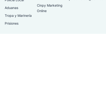
Cinpy Marketing
Aduanas
Online
Tropa y Marinería
Prisiones