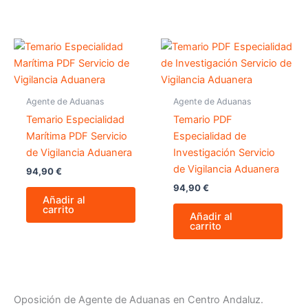
Agente de Aduanas
Agente de Aduanas
Temario Especialidad
Temario PDF
Marítima PDF Servicio
Especialidad de
de Vigilancia Aduanera
Investigación Servicio
de Vigilancia Aduanera
94,90
€
94,90
€
Añadir al
carrito
Añadir al
carrito
Oposición de Agente de Aduanas en Centro Andaluz.