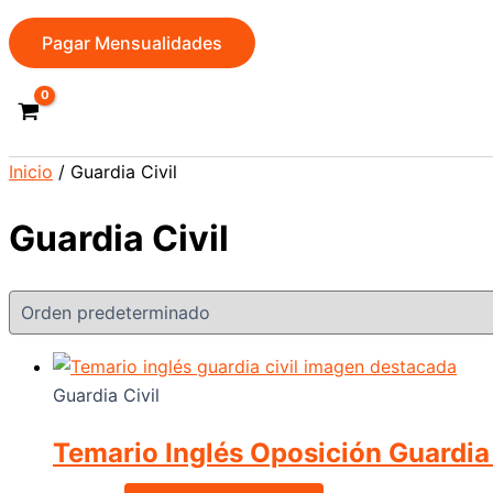
Pagar Mensualidades
Inicio
/ Guardia Civil
Guardia Civil
Guardia Civil
Temario Inglés Oposición Guardia 