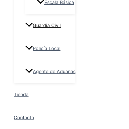
Escala Básica
Guardia Civil
Policía Local
Agente de Aduanas
Tienda
Contacto