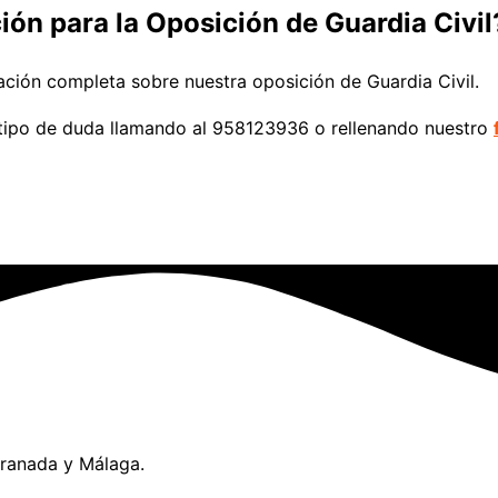
ión para la Oposición de Guardia Civil
ación completa sobre nuestra oposición de Guardia Civil.
tipo de duda llamando al 958123936 o rellenando nuestro
Granada y Málaga.