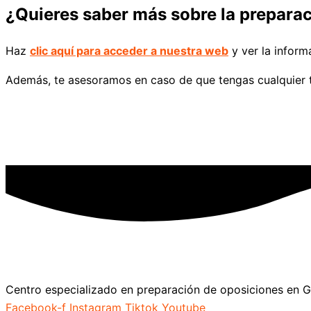
¿Quieres saber más sobre la preparac
Haz
clic aquí para acceder a nuestra web
y ver la inform
Además, te asesoramos en caso de que tengas cualquier 
Centro especializado en preparación de oposiciones en 
Facebook-f
Instagram
Tiktok
Youtube