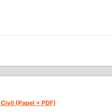
Civil (Papel + PDF)