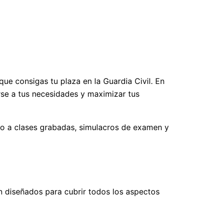
e consigas tu plaza en la Guardia Civil. En
rse a tus necesidades y maximizar tus
ado a clases grabadas, simulacros de examen y
n diseñados para cubrir todos los aspectos