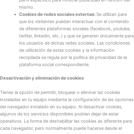
mismo.
Cookies de redes sociales externas:
Se utilizan para
que los visitantes puedan interactuar con el contenido
de diferentes plataformas sociales (facebook, youtube,
twitter, linkedIn, etc..) y que se generen únicamente para
los usuarios de dichas redes sociales. Las condiciones
de utilización de estas cookies y la información
recopilada se regula por la política de privacidad de la
plataforma social correspondiente.
Desactivación y eliminación de cookies
Tienes la opción de permitir, bloquear o eliminar las cookies
instaladas en tu equipo mediante la configuración de las opciones
del navegador instalado en su equipo. Al desactivar cookies,
algunos de los servicios disponibles podrían dejar de estar
operativos. La forma de deshabilitar las cookies es diferente para
cada navegador, pero normalmente puede hacerse desde el