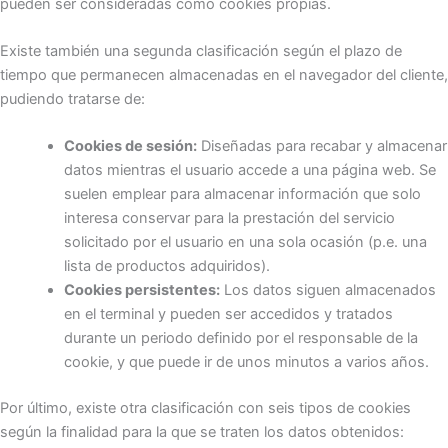
pueden ser consideradas como cookies propias.
Existe también una segunda clasificación según el plazo de
tiempo que permanecen almacenadas en el navegador del cliente,
pudiendo tratarse de:
Cookies de sesión:
Diseñadas para recabar y almacenar
datos mientras el usuario accede a una página web. Se
suelen emplear para almacenar información que solo
interesa conservar para la prestación del servicio
solicitado por el usuario en una sola ocasión (p.e. una
lista de productos adquiridos).
Cookies persistentes:
Los datos siguen almacenados
en el terminal y pueden ser accedidos y tratados
durante un periodo definido por el responsable de la
cookie, y que puede ir de unos minutos a varios años.
Por último, existe otra clasificación con seis tipos de cookies
según la finalidad para la que se traten los datos obtenidos: