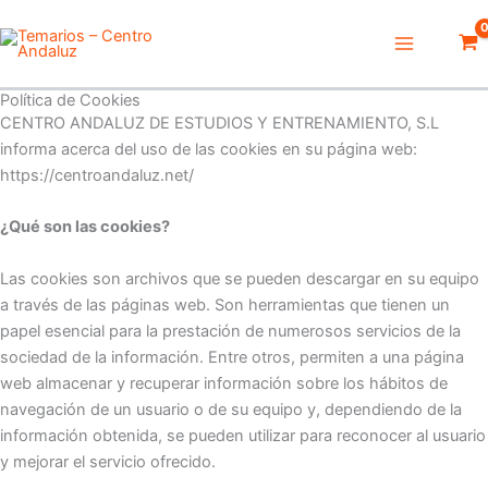
Ir
Main
al
Menu
contenido
Política de Cookies
CENTRO ANDALUZ DE ESTUDIOS Y ENTRENAMIENTO, S.L
informa acerca del uso de las cookies en su página web:
https://centroandaluz.net/
¿Qué son las cookies?
Las cookies son archivos que se pueden descargar en su equipo
a través de las páginas web. Son herramientas que tienen un
papel esencial para la prestación de numerosos servicios de la
sociedad de la información. Entre otros, permiten a una página
web almacenar y recuperar información sobre los hábitos de
navegación de un usuario o de su equipo y, dependiendo de la
información obtenida, se pueden utilizar para reconocer al usuario
y mejorar el servicio ofrecido.