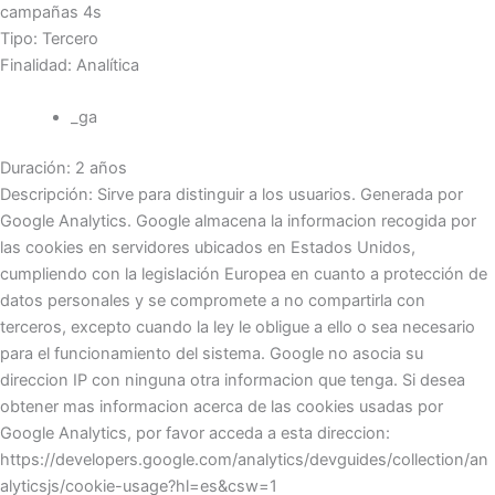
campañas 4s
Tipo: Tercero
Finalidad: Analítica
_ga
Duración: 2 años
Descripción: Sirve para distinguir a los usuarios. Generada por
Google Analytics. Google almacena la informacion recogida por
las cookies en servidores ubicados en Estados Unidos,
cumpliendo con la legislación Europea en cuanto a protección de
datos personales y se compromete a no compartirla con
terceros, excepto cuando la ley le obligue a ello o sea necesario
para el funcionamiento del sistema. Google no asocia su
direccion IP con ninguna otra informacion que tenga. Si desea
obtener mas informacion acerca de las cookies usadas por
Google Analytics, por favor acceda a esta direccion:
https://developers.google.com/analytics/devguides/collection/an
alyticsjs/cookie-usage?hl=es&csw=1