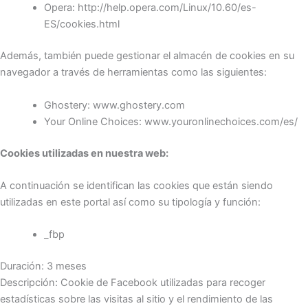
Opera: http://help.opera.com/Linux/10.60/es-
ES/cookies.html
Además, también puede gestionar el almacén de cookies en su
navegador a través de herramientas como las siguientes:
Ghostery: www.ghostery.com
Your Online Choices: www.youronlinechoices.com/es/
Cookies utilizadas en nuestra web:
A continuación se identifican las cookies que están siendo
utilizadas en este portal así como su tipología y función:
_fbp
Duración: 3 meses
Descripción: Cookie de Facebook utilizadas para recoger
estadísticas sobre las visitas al sitio y el rendimiento de las