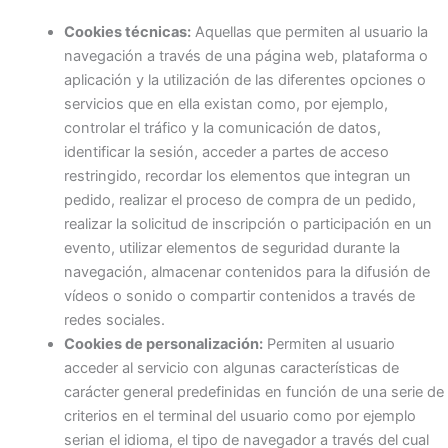
Cookies técnicas:
Aquellas que permiten al usuario la
navegación a través de una página web, plataforma o
aplicación y la utilización de las diferentes opciones o
servicios que en ella existan como, por ejemplo,
controlar el tráfico y la comunicación de datos,
identificar la sesión, acceder a partes de acceso
restringido, recordar los elementos que integran un
pedido, realizar el proceso de compra de un pedido,
realizar la solicitud de inscripción o participación en un
evento, utilizar elementos de seguridad durante la
navegación, almacenar contenidos para la difusión de
vídeos o sonido o compartir contenidos a través de
redes sociales.
Cookies de personalización:
Permiten al usuario
acceder al servicio con algunas características de
carácter general predefinidas en función de una serie de
criterios en el terminal del usuario como por ejemplo
serian el idioma, el tipo de navegador a través del cual