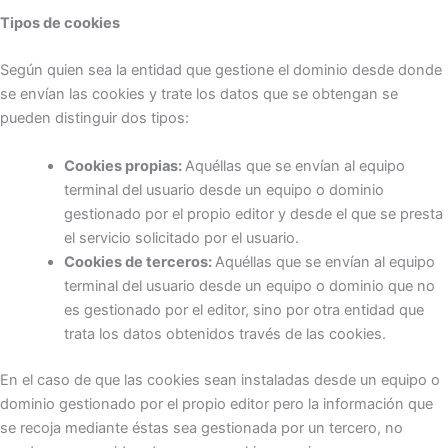
Tipos de cookies
Según quien sea la entidad que gestione el dominio desde donde
se envían las cookies y trate los datos que se obtengan se
pueden distinguir dos tipos:
Cookies propias:
Aquéllas que se envían al equipo
terminal del usuario desde un equipo o dominio
gestionado por el propio editor y desde el que se presta
el servicio solicitado por el usuario.
Cookies de terceros:
Aquéllas que se envían al equipo
terminal del usuario desde un equipo o dominio que no
es gestionado por el editor, sino por otra entidad que
trata los datos obtenidos través de las cookies.
En el caso de que las cookies sean instaladas desde un equipo o
dominio gestionado por el propio editor pero la información que
se recoja mediante éstas sea gestionada por un tercero, no