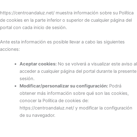
https://centroandaluz.net/ muestra información sobre su Política
de cookies en la parte inferior o superior de cualquier página del
portal con cada inicio de sesión.
Ante esta información es posible llevar a cabo las siguientes
acciones:
Aceptar cookies:
No se volverá a visualizar este aviso al
acceder a cualquier página del portal durante la presente
sesión.
Modificar/personalizar su configuración:
Podrá
obtener más información sobre qué son las cookies,
conocer la Política de cookies de:
https://centroandaluz.net/ y modificar la configuración
de su navegador.