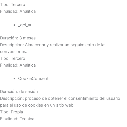
Tipo: Tercero
Finalidad: Analítica
_gcl_au
Duración: 3 meses
Descripción: Almacenar y realizar un seguimiento de las
conversiones.
Tipo: Tercero
Finalidad: Analítica
CookieConsent
Duración: de sesión
Descripción: proceso de obtener el consentimiento del usuario
para el uso de cookies en un sitio web
Tipo: Propia
Finalidad: Técnica