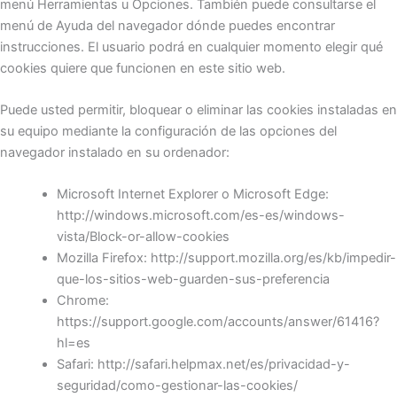
menú Herramientas u Opciones. También puede consultarse el
menú de Ayuda del navegador dónde puedes encontrar
instrucciones. El usuario podrá en cualquier momento elegir qué
cookies quiere que funcionen en este sitio web.
Puede usted permitir, bloquear o eliminar las cookies instaladas en
su equipo mediante la configuración de las opciones del
navegador instalado en su ordenador:
Microsoft Internet Explorer o Microsoft Edge:
http://windows.microsoft.com/es-es/windows-
vista/Block-or-allow-cookies
Mozilla Firefox: http://support.mozilla.org/es/kb/impedir-
que-los-sitios-web-guarden-sus-preferencia
Chrome:
https://support.google.com/accounts/answer/61416?
hl=es
Safari: http://safari.helpmax.net/es/privacidad-y-
seguridad/como-gestionar-las-cookies/