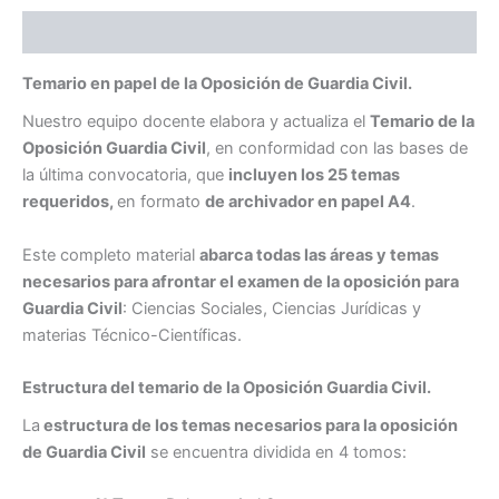
Descripción
Temario en papel de la Oposición de Guardia Civil.
Nuestro equipo docente elabora y actualiza el
Temario de la
Oposición Guardia Civil
, en conformidad con las bases de
la última convocatoria, que
incluyen los 25 temas
requeridos,
en formato
de archivador en papel A4
.
Este completo material
abarca todas las áreas y temas
necesarios para afrontar el examen de la oposición para
Guardia Civil
: Ciencias Sociales, Ciencias Jurídicas y
materias Técnico-Científicas.
Estructura del temario de la Oposición Guardia Civil.
La
estructura de los temas necesarios para
la oposición
de Guardia Civil
se encuentra dividida en 4 tomos: