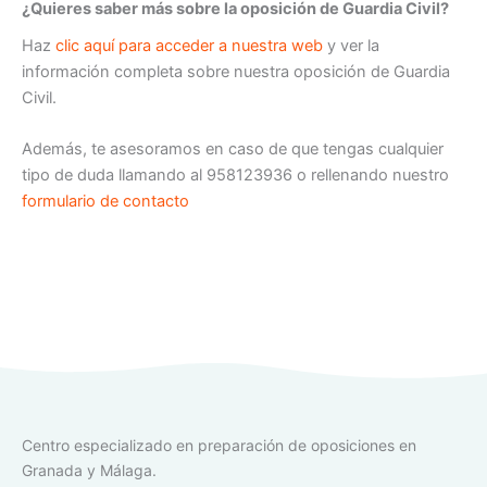
¿Quieres saber más sobre la oposición de Guardia Civil?
Haz
clic aquí para acceder a nuestra web
y ver la
información completa sobre nuestra oposición de Guardia
Civil.
Además, te asesoramos en caso de que tengas cualquier
tipo de duda llamando al 958123936 o rellenando nuestro
formulario de contacto
Centro especializado en preparación de oposiciones en
Granada y Málaga.