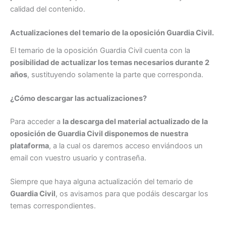
calidad del contenido.
Actualizaciones del temario de la oposición Guardia Civil.
El temario de la oposición Guardia Civil cuenta con la
posibilidad de actualizar los temas necesarios durante 2
años
, sustituyendo solamente la parte que corresponda.
¿Cómo descargar las actualizaciones?
Para acceder a
la descarga del material actualizado de la
oposición de Guardia Civil disponemos de nuestra
plataforma
, a la cual os daremos acceso enviándoos un
email con vuestro usuario y contraseña.
Siempre que haya alguna actualización del temario de
Guardia Civil
, os avisamos para que podáis descargar los
temas correspondientes.